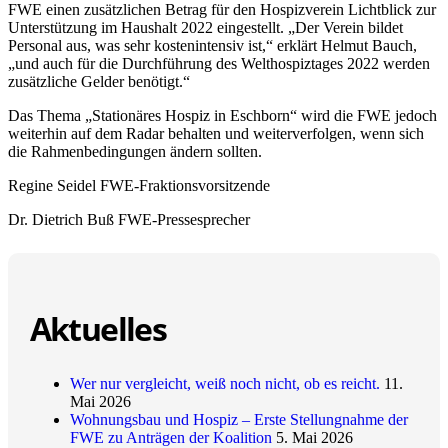
FWE einen zusätzlichen Betrag für den Hospizverein Lichtblick zur
Unterstützung im Haushalt 2022 eingestellt. „Der Verein bildet
Personal aus, was sehr kostenintensiv ist,“ erklärt Helmut Bauch,
„und auch für die Durchführung des Welthospiztages 2022 werden
zusätzliche Gelder benötigt.“
Das Thema „Stationäres Hospiz in Eschborn“ wird die FWE jedoch
weiterhin auf dem Radar behalten und weiterverfolgen, wenn sich
die Rahmenbedingungen ändern sollten.
Regine Seidel FWE-Fraktionsvorsitzende
Dr. Dietrich Buß FWE-Pressesprecher
Aktuelles
Wer nur vergleicht, weiß noch nicht, ob es reicht.
11.
Mai 2026
Wohnungsbau und Hospiz – Erste Stellungnahme der
FWE zu Anträgen der Koalition
5. Mai 2026