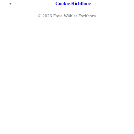
Cookie-Richtlinie
©
2026 Freie Wähler Eschborn