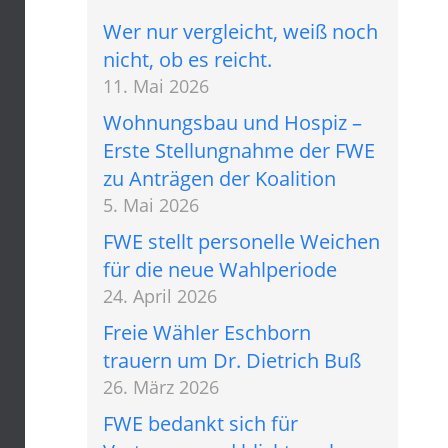
Wer nur vergleicht, weiß noch
nicht, ob es reicht.
11. Mai 2026
Wohnungsbau und Hospiz –
Erste Stellungnahme der FWE
zu Anträgen der Koalition
5. Mai 2026
FWE stellt personelle Weichen
für die neue Wahlperiode
24. April 2026
Freie Wähler Eschborn
trauern um Dr. Dietrich Buß
26. März 2026
FWE bedankt sich für