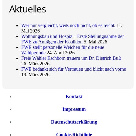
Aktuelles
Wer nur vergleicht, weiß noch nicht, ob es reicht.
11.
Mai 2026
Wohnungsbau und Hospiz – Erste Stellungnahme der
FWE zu Anträgen der Koalition
5. Mai 2026
FWE stellt personelle Weichen für die neue
Wahlperiode
24. April 2026
Freie Wähler Eschborn trauern um Dr. Dietrich Buß
26. März 2026
FWE bedankt sich für Vertrauen und blickt nach vorne
19. März 2026
Kontakt
Impressum
Datenschutzerklärung
Cookie-Richtlinie